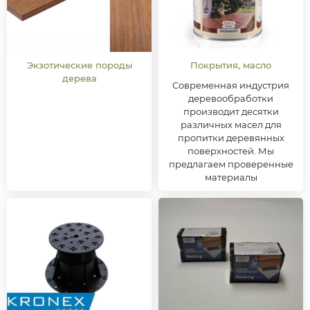
Экзотические породы
Покрытия, масло
дерева
Современная индустрия
деревообработки
производит десятки
различных масел для
пропитки деревянных
поверхностей. Мы
предлагаем проверенные
материалы