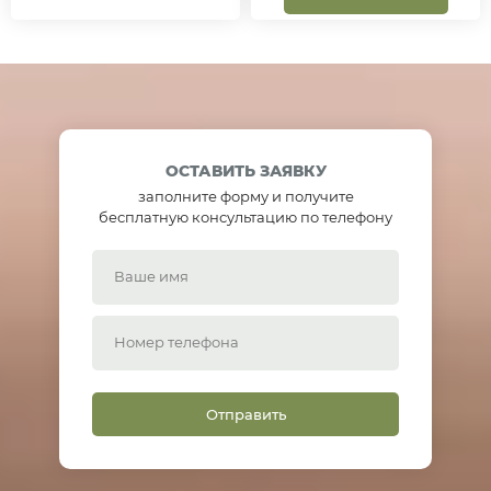
ОСТАВИТЬ ЗАЯВКУ
заполните форму и получите
бесплатную консультацию по телефону
Отправить