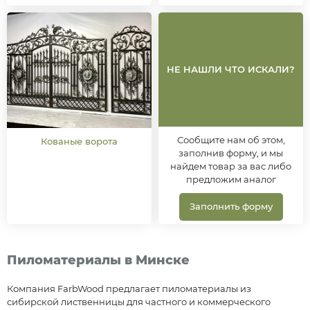
НЕ НАШЛИ ЧТО ИСКАЛИ?
Сообщите нам об этом,
Кованые ворота
заполнив форму, и мы
найдем товар за вас либо
предложим аналог
Заполнить форму
Пиломатериалы в Минске
Компания FarbWood предлагает пиломатериалы из
сибирской лиственницы для частного и коммерческого