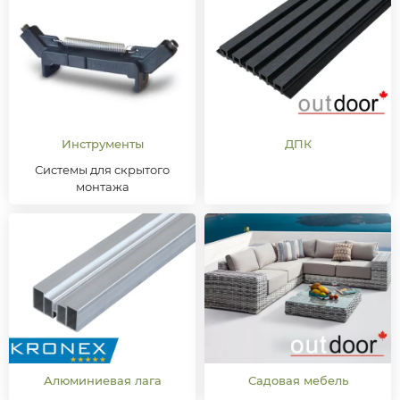
Инструменты
ДПК
Системы для скрытого
монтажа
Алюминиевая лага
Садовая мебель