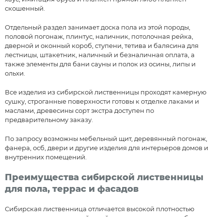
скошенный.
Отдельный раздел занимает доска пола из этой породы,
половой погонаж, плинтус, наличник, потолочная рейка,
дверной и оконный короб, ступени, тетива и балясина для
лестницы, штакетник, наличный и безналичная оплата, а
также элементы для бани сауны и полок из осины, липы и
ольхи.
Все изделия из сибирской лиственницы проходят камерную
сушку, строганные поверхности готовы к отделке лаками и
маслами, древесины сорт экстра доступен по
предварительному заказу.
По запросу возможны мебельный щит, деревянный погонаж,
фанера, осб, двери и другие изделия для интерьеров домов и
внутренних помещений.
Преимущества сибирской лиственницы
для пола, террас и фасадов
Сибирская лиственница отличается высокой плотностью