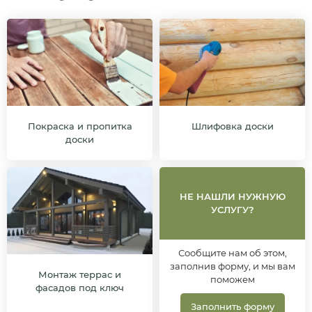
Покраска и пропитка
Шлифовка доски
доски
НЕ НАШЛИ НУЖНУЮ
УСЛУГУ?
Сообщите нам об этом,
заполнив форму, и мы вам
Монтаж террас и
поможем
фасадов под ключ
Заполнить форму