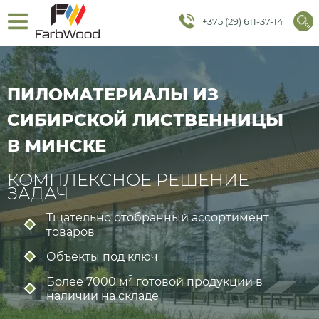
+375 (29) 611-37-14
ПИЛОМАТЕРИАЛЫ ИЗ
СИБИРСКОЙ ЛИСТВЕННИЦЫ
В МИНСКЕ
КОМПЛЕКСНОЕ РЕШЕНИЕ
ЗАДАЧ
Тщательно отобранный ассортимент
товаров
Объекты под ключ
2
Более 7000 м
готовой продукции в
наличии на складе