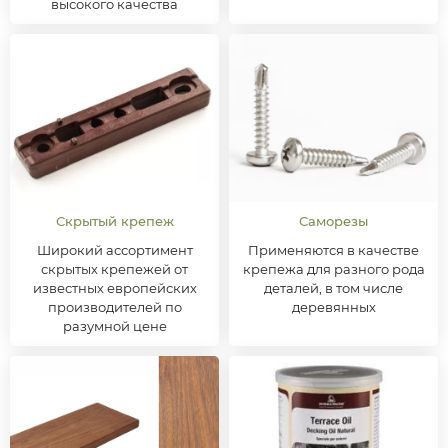
высокого качества
Скрытый крепеж
Саморезы
Широкий ассортимент
Применяются в качестве
скрытых крепежей от
крепежа для разного рода
известных европейских
деталей, в том числе
производителей по
деревянных
разумной цене