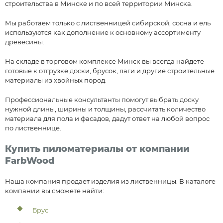
строительства в Минске и по всей территории Минска.
Мы работаем только с лиственницей сибирской, сосна и ель
используются как дополнение к основному ассортименту
древесины.
На складе в торговом комплексе Минск вы всегда найдете
готовые к отгрузке доски, брусок, лаги и другие строительные
материалы из хвойных пород.
Профессиональные консультанты помогут выбрать доску
нужной длины, ширины и толщины, рассчитать количество
материала для пола и фасадов, дадут ответ на любой вопрос
по лиственнице.
Купить пиломатериалы от компании
FarbWood
Наша компания продает изделия из лиственницы. В каталоге
компании вы сможете найти:
Брус