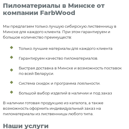
Пиломатериалы в Минске от
компании FarbWood
Мы предлагаем только лучшую сибирскую лиственницу в
Минске для каждого клиента. При этом гарантируем и
большое количество преимуществ:
Только лучшие материалы для каждого клиента
Гарантируем качество пиломатериалов.
Быстрая доставка в Минске и возможность поставок
по всей Беларуси.
Система скидок и программа лояльности.
Большой выбор изделий в наличии и под заказ
В наличии готовая продукцию из каталога, а также
возможность оформить индивидуальный заказ на
пиломатериалы из лиственницы любого типа.
Наши услуги