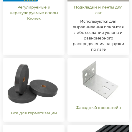
Регулируемые и
Подкладки и ленты для
нерегулируемые опоры
лаг
Kronex
Используются для
выравнивания покрытия
либо создания уклона и
равномерного
распределения нагрузки
по лаге
Фасадный кронштейн
Все для герметизации