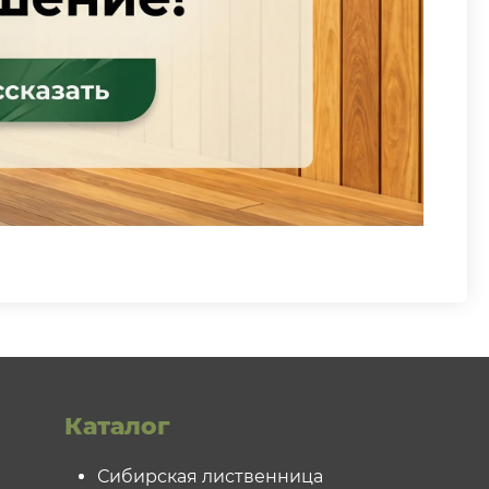
Каталог
Сибирская лиственница