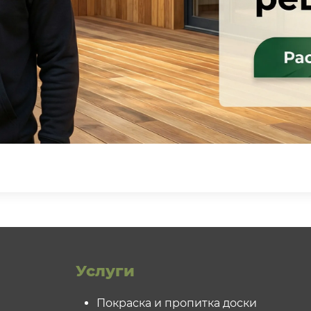
Услуги
Покраска и пропитка доски