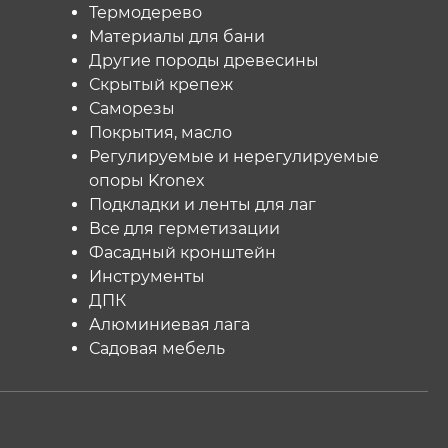
Термодерево
Материалы для бани
Другие породы древесины
Скрытый крепеж
Саморезы
Покрытия, масло
Регулируемые и нерегулируемые
опоры Kronex
Подкладки и ленты для лаг
Все для герметизации
Фасадный кронштейн
Инструменты
ДПК
Алюминиевая лага
Садовая мебель