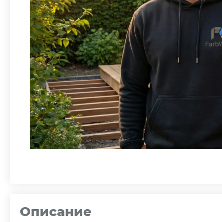
Описание