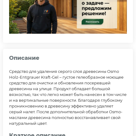
Описание
Средство для удаления серого слоя древесины Osmo
Holz-Entgrauer Kraft-Gel – густое гелеобразное моющее
средство для очистки и обновления посеревшей
древесины на улице. Продукт обладает большой
вязкостью, так что легко может быть нанесен в том числе
и на вертикальные поверхности. Благодаря глубокому
проникновению в древесину эффективно удаляет
серый налет. После дополнительной обработки Osmo-
маслами древесина полностью восстанавливает свой
натуральный цвет.
Краткое описание